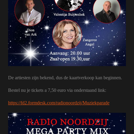
De artiesten zijn bekend, dus de kaartverkoop kan beginnen.
Bestel nu je tickets a 7,50 euro via onderstaand link:
https://fd2.formdesk.com/radionoordzij/Muziekparade