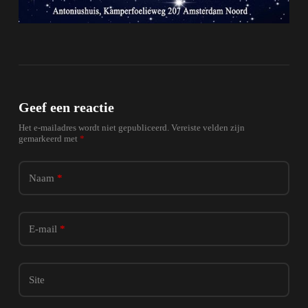
Geef een reactie
Het e-mailadres wordt niet gepubliceerd.
Vereiste velden zijn
gemarkeerd met
*
Naam
*
E-mail
*
Site