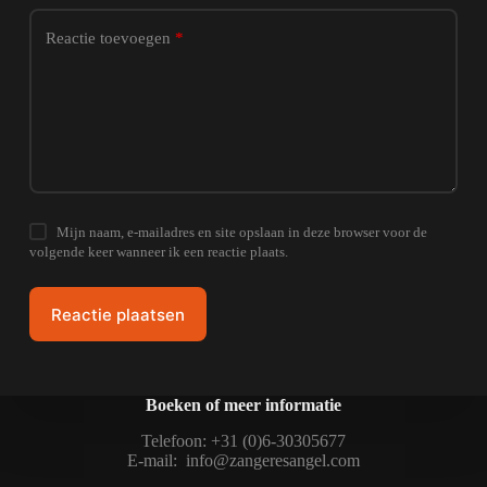
Reactie toevoegen
*
Mijn naam, e-mailadres en site opslaan in deze browser voor de
volgende keer wanneer ik een reactie plaats.
Reactie plaatsen
Boeken of meer informatie
Telefoon: +31 (0)6-30305677
E-mail:
info@zangeresangel.com