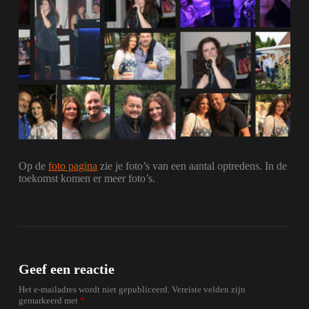
Op de
foto pagina
zie je foto’s van een aantal optredens. In de
toekomst komen er meer foto’s.
Geef een reactie
Het e-mailadres wordt niet gepubliceerd.
Vereiste velden zijn
gemarkeerd met
*